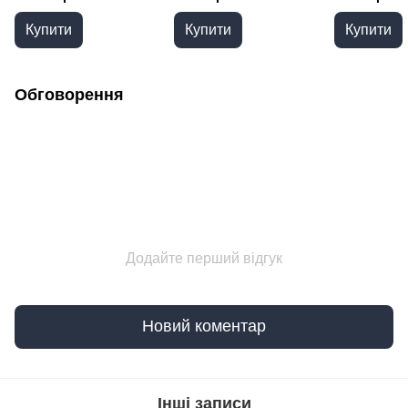
Купити
Купити
Купити
Обговорення
Додайте перший відгук
Новий коментар
Інші записи