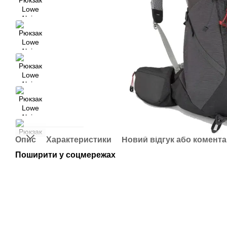
Опис
Характеристики
Новий відгук або комент
Поширити у соцмережах