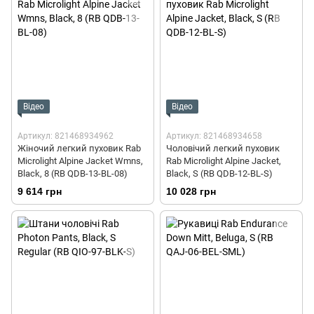
Відео
Відео
Артикул: 821468934962
Артикул: 821468934658
Жіночий легкий пуховик Rab
Чоловічий легкий пуховик
Microlight Alpine Jacket Wmns,
Rab Microlight Alpine Jacket,
Black, 8 (RB QDB-13-BL-08)
Black, S (RB QDB-12-BL-S)
9 614 грн
10 028 грн