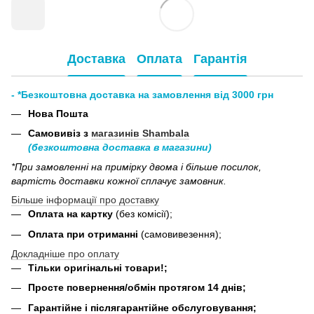
Доставка
Оплата
Гарантія
- *Безкоштовна доставка на замовлення від 3000 грн
Нова Пошта
Самовивіз з
магазинів Shambala
(безкоштовна доставка в магазини)
*При замовленні на примірку двома і більше посилок,
вартість доставки кожної сплачує замовник.
Більше інформації про доставку
Оплата на картку
(без комісії);
Оплата при отриманні
(самовивезення);
Докладніше про оплату
Тільки оригінальні товари!;
Просте повернення/обмін протягом 14 днів;
Гарантійне і післягарантійне обслуговування;