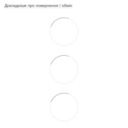
Докладніше про повернення / обмін