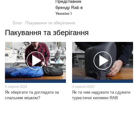
Блог
Пакування та зберігання
Пакування та зберігання
5 серпня 2024
3 серпня 2024
Як зберігати та доглядати за
Як та чим надувати та сдувати
спальним мішком?
туристичні килимки RAB