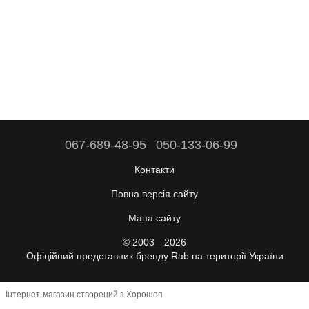
067-689-48-95
050-133-06-99
Контакти
Повна версія сайту
Мапа сайту
© 2003—2026
Офіційний представник бренду Rab на території України
Інтернет-магазин створений з Хорошоп