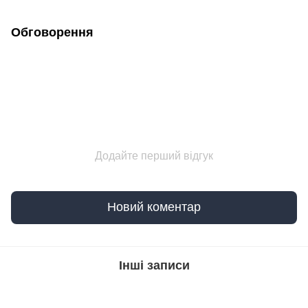
Обговорення
Додайте перший відгук
Новий коментар
Інші записи