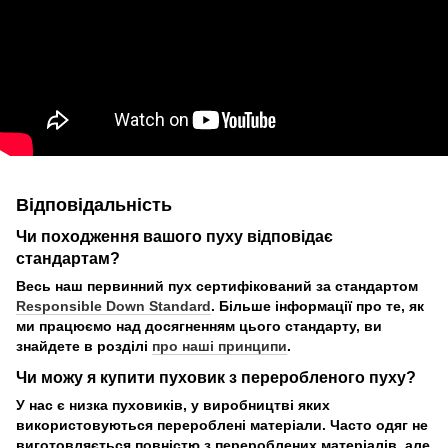
Відповідальність
Чи походження вашого пуху відповідає
стандартам?
Весь наш первинний пух сертифікований за стандартом
Responsible Down Standard
. Більше інформації про те, як
ми працюємо над досягненням цього стандарту, ви
знайдете в розділі
про наші принципи
.
Чи можу я купити пуховик з переробленого пуху?
У нас є низка пуховиків, у виробництві яких
використовуються перероблені матеріали. Часто одяг не
виготовляється повністю з перероблених матеріалів, але