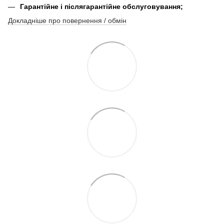
Гарантійне і післягарантійне обслуговування;
Докладніше про повернення / обмін