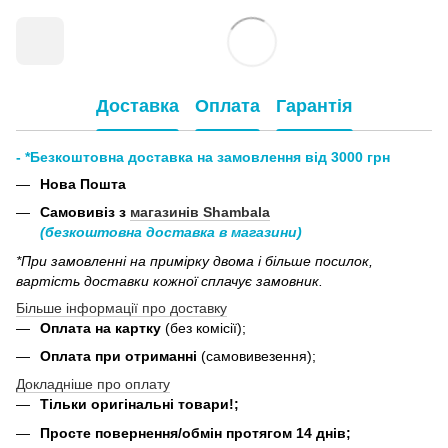
Доставка
Оплата
Гарантія
- *Безкоштовна доставка на замовлення від 3000 грн
Нова Пошта
Самовивіз з
магазинів Shambala
(безкоштовна доставка в магазини)
*При замовленні на примірку двома і більше посилок,
вартість доставки кожної сплачує замовник.
Більше інформації про доставку
Оплата на картку
(без комісії);
Оплата при отриманні
(самовивезення);
Докладніше про оплату
Тільки оригінальні товари!;
Просте повернення/обмін протягом 14 днів;