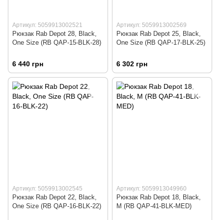
Артикул: 5059913002521
Артикул: 5059913002569
Рюкзак Rab Depot 28, Black,
Рюкзак Rab Depot 25, Black,
One Size (RB QAP-15-BLK-28)
One Size (RB QAP-17-BLK-25)
6 440 грн
6 302 грн
Артикул: 5059913002545
Артикул: 5059913049960
Рюкзак Rab Depot 22, Black,
Рюкзак Rab Depot 18, Black,
One Size (RB QAP-16-BLK-22)
M (RB QAP-41-BLK-MED)