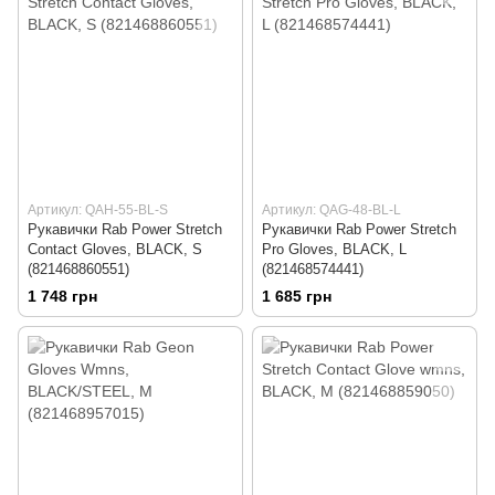
Артикул: QAH-55-BL-S
Артикул: QAG-48-BL-L
Рукавички Rab Power Stretch
Рукавички Rab Power Stretch
Contact Gloves, BLACK, S
Pro Gloves, BLACK, L
(821468860551)
(821468574441)
1 748 грн
1 685 грн