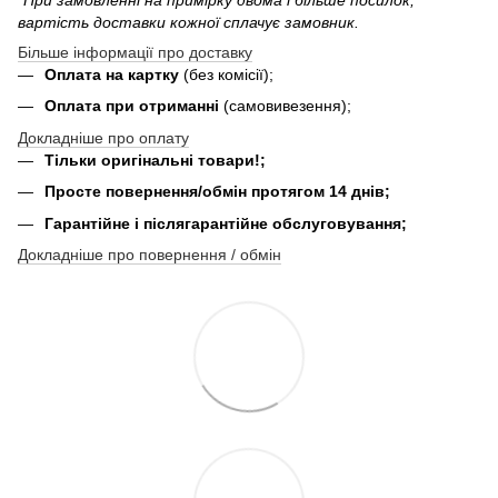
*При замовленні на примірку двома і більше посилок,
вартість доставки кожної сплачує замовник.
Більше інформації про доставку
Оплата на картку
(без комісії);
Оплата при отриманні
(самовивезення);
Докладніше про оплату
Тільки оригінальні товари!;
Просте повернення/обмін протягом 14 днів;
Гарантійне і післягарантійне обслуговування;
Докладніше про повернення / обмін