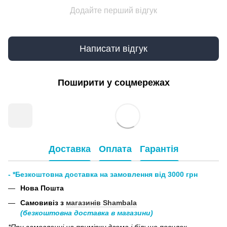
Додайте перший відгук
Написати відгук
Поширити у соцмережах
Доставка
Оплата
Гарантія
- *Безкоштовна доставка на замовлення від 3000 грн
Нова Пошта
Самовивіз з
магазинів Shambala
(безкоштовна доставка в магазини)