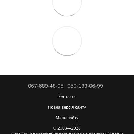
067-689-48-95
050-133-06-99
Контакти
Повна версія сайту
Мапа сайту
© 2003—2026