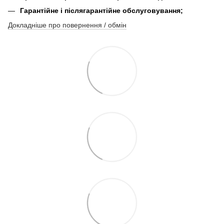
Гарантійне і післягарантійне обслуговування;
Докладніше про повернення / обмін