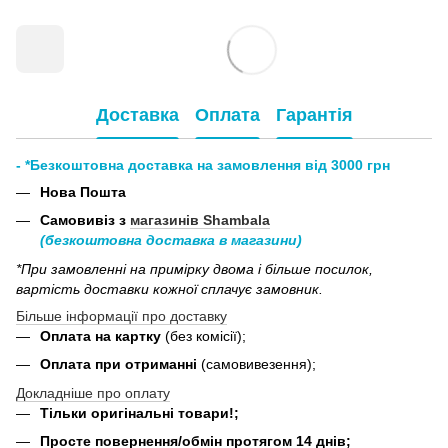
Доставка
Оплата
Гарантія
- *Безкоштовна доставка на замовлення від 3000 грн
Нова Пошта
Самовивіз з
магазинів Shambala
(безкоштовна доставка в магазини)
*При замовленні на примірку двома і більше посилок,
вартість доставки кожної сплачує замовник.
Більше інформації про доставку
Оплата на картку
(без комісії);
Оплата при отриманні
(самовивезення);
Докладніше про оплату
Тільки оригінальні товари!;
Просте повернення/обмін протягом 14 днів;