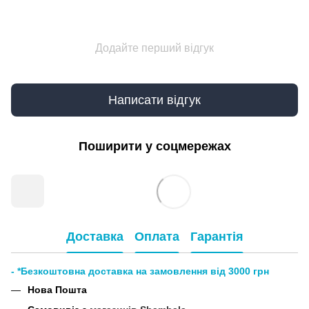
Додайте перший відгук
Написати відгук
Поширити у соцмережах
Доставка
Оплата
Гарантія
- *Безкоштовна доставка на замовлення від 3000 грн
Нова Пошта