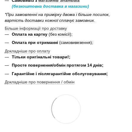
Самовивіз з
магазинів Shambala
(безкоштовна доставка в магазини)
*При замовленні на примірку двома і більше посилок,
вартість доставки кожної сплачує замовник.
Більше інформації про доставку
Оплата на картку
(без комісії);
Оплата при отриманні
(самовивезення);
Докладніше про оплату
Тільки оригінальні товари!;
Просте повернення/обмін протягом 14 днів;
Гарантійне і післягарантійне обслуговування;
Докладніше про повернення / обмін