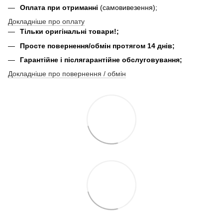
Оплата при отриманні
(самовивезення);
Докладніше про оплату
Тільки оригінальні товари!;
Просте повернення/обмін протягом 14 днів;
Гарантійне і післягарантійне обслуговування;
Докладніше про повернення / обмін