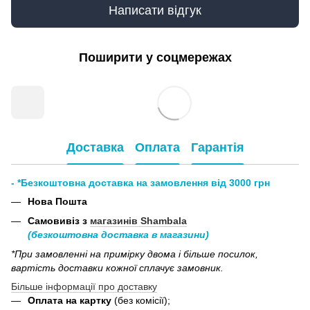
Написати відгук
Поширити у соцмережах
Доставка
Оплата
Гарантія
- *Безкоштовна доставка на замовлення від 3000 грн
Нова Пошта
Самовивіз з
магазинів Shambala
(безкоштовна доставка в магазини)
*При замовленні на примірку двома і більше посилок,
вартість доставки кожної сплачує замовник.
Більше інформації про доставку
Оплата на картку
(без комісії);