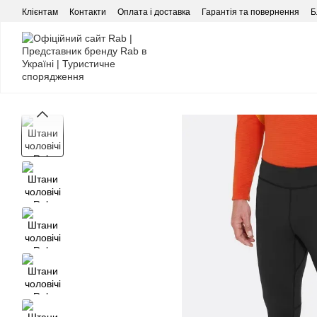
Перейти до основного контенту
Клієнтам
Контакти
Оплата і доставка
Гарантія та повернення
Б