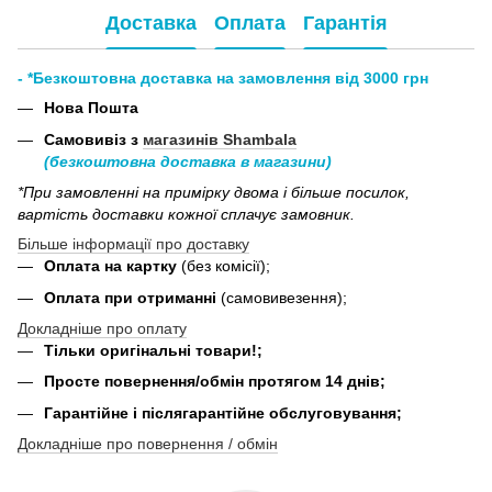
Доставка
Оплата
Гарантія
- *Безкоштовна доставка на замовлення від 3000 грн
Нова Пошта
Самовивіз з
магазинів Shambala
(безкоштовна доставка в магазини)
*При замовленні на примірку двома і більше посилок,
вартість доставки кожної сплачує замовник.
Більше інформації про доставку
Оплата на картку
(без комісії);
Оплата при отриманні
(самовивезення);
Докладніше про оплату
Тільки оригінальні товари!;
Просте повернення/обмін протягом 14 днів;
Гарантійне і післягарантійне обслуговування;
Докладніше про повернення / обмін