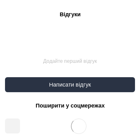
Відгуки
Додайте перший відгук
Написати відгук
Поширити у соцмережах