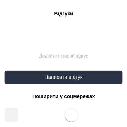
Відгуки
Додайте перший відгук
Написати відгук
Поширити у соцмережах