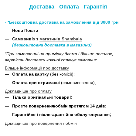
Доставка
Оплата
Гарантія
- *Безкоштовна доставка на замовлення від 3000 грн
Нова Пошта
Самовивіз з
магазинів Shambala
(безкоштовна доставка в магазини)
*При замовленні на примірку двома і більше посилок,
вартість доставки кожної сплачує замовник.
Більше інформації про доставку
Оплата на картку
(без комісії);
Оплата при отриманні
(самовивезення);
Докладніше про оплату
Тільки оригінальні товари!;
Просте повернення/обмін протягом 14 днів;
Гарантійне і післягарантійне обслуговування;
Докладніше про повернення / обмін