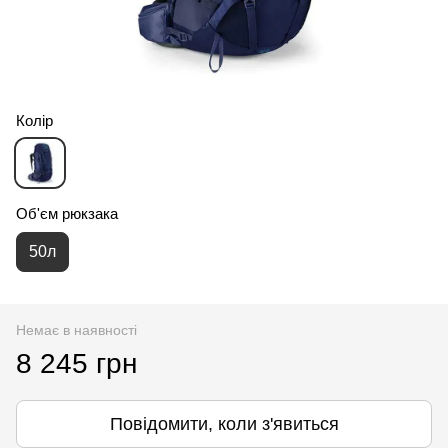
Колір
Об'єм рюкзака
50л
Немає в наявності
8 245 грн
Повідомити, коли з'явиться