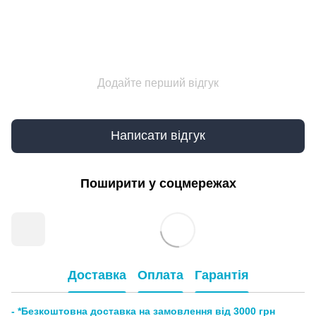
Додайте перший відгук
Написати відгук
Поширити у соцмережах
Доставка
Оплата
Гарантія
- *Безкоштовна доставка на замовлення від 3000 грн