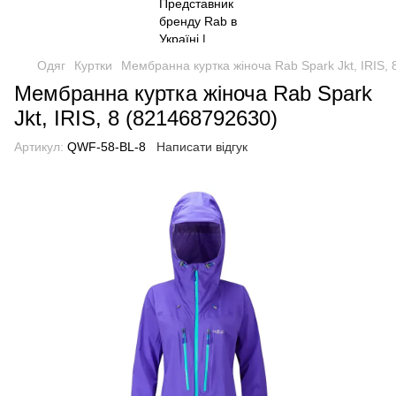
Одяг
Куртки
Мембранна куртка жіноча Rab Spark Jkt, IRIS,
Мембранна куртка жіноча Rab Spark
Jkt, IRIS, 8 (821468792630)
Артикул:
QWF-58-BL-8
Написати відгук