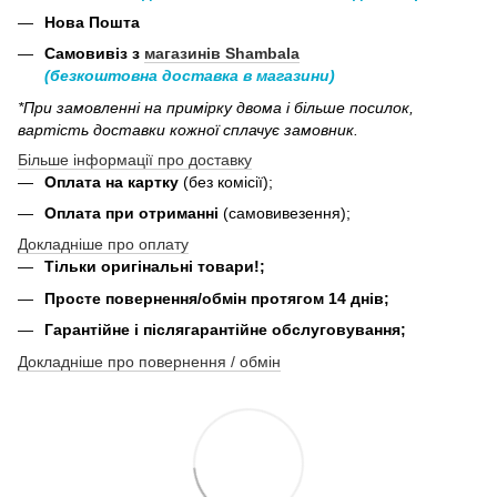
Нова Пошта
Самовивіз з
магазинів Shambala
(безкоштовна доставка в магазини)
*При замовленні на примірку двома і більше посилок,
вартість доставки кожної сплачує замовник.
Більше інформації про доставку
Оплата на картку
(без комісії);
Оплата при отриманні
(самовивезення);
Докладніше про оплату
Тільки оригінальні товари!;
Просте повернення/обмін протягом 14 днів;
Гарантійне і післягарантійне обслуговування;
Докладніше про повернення / обмін