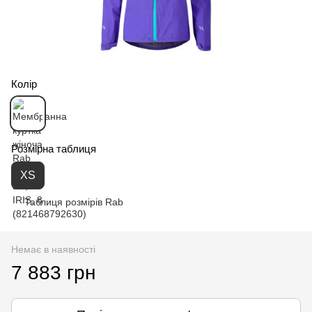
Колір
Розмірна таблиця
XS
Таблиця розмірів Rab
Немає в наявності
7 883 грн