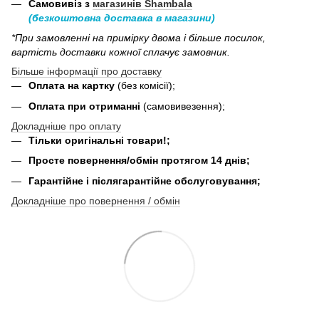
Самовивіз з
магазинів Shambala
(безкоштовна доставка в магазини)
*При замовленні на примірку двома і більше посилок,
вартість доставки кожної сплачує замовник.
Більше інформації про доставку
Оплата на картку
(без комісії);
Оплата при отриманні
(самовивезення);
Докладніше про оплату
Тільки оригінальні товари!;
Просте повернення/обмін протягом 14 днів;
Гарантійне і післягарантійне обслуговування;
Докладніше про повернення / обмін