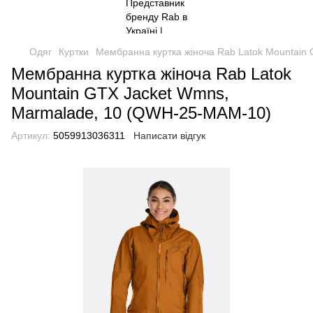
Одяг
Куртки
Мембранна куртка жіноча Rab Latok Mountain
Мембранна куртка жіноча Rab Latok
Mountain GTX Jacket Wmns,
Marmalade, 10 (QWH-25-MAM-10)
Артикул:
5059913036311
Написати відгук