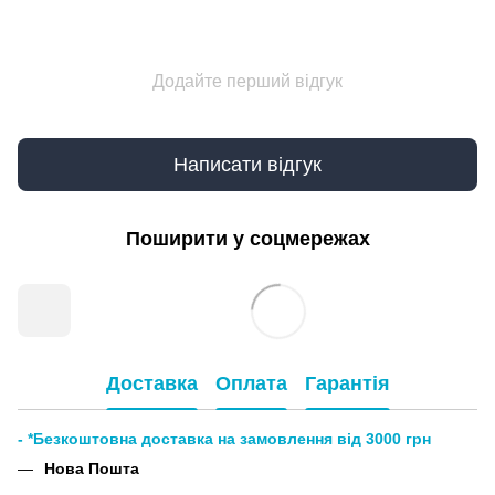
Додайте перший відгук
Написати відгук
Поширити у соцмережах
Доставка
Оплата
Гарантія
- *Безкоштовна доставка на замовлення від 3000 грн
Нова Пошта