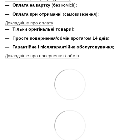
Оплата на картку
(без комісії);
Оплата при отриманні
(самовивезення);
Докладніше про оплату
Тільки оригінальні товари!;
Просте повернення/обмін протягом 14 днів;
Гарантійне і післягарантійне обслуговування;
Докладніше про повернення / обмін