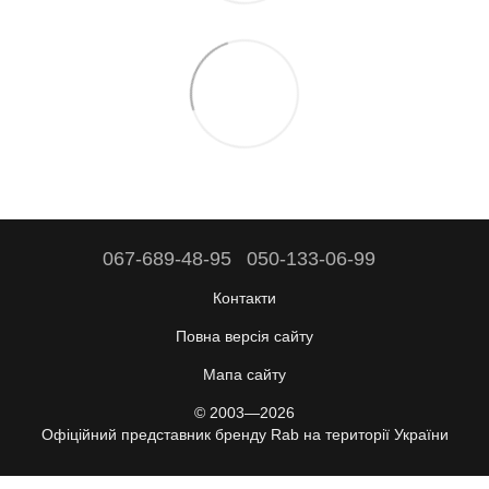
067-689-48-95
050-133-06-99
Контакти
Повна версія сайту
Мапа сайту
© 2003—2026
Офіційний представник бренду Rab на території України