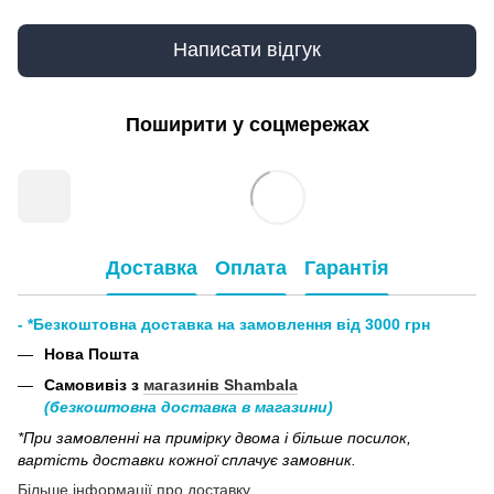
Написати відгук
Поширити у соцмережах
Доставка
Оплата
Гарантія
- *Безкоштовна доставка на замовлення від 3000 грн
Нова Пошта
Самовивіз з
магазинів Shambala
(безкоштовна доставка в магазини)
*При замовленні на примірку двома і більше посилок,
вартість доставки кожної сплачує замовник.
Більше інформації про доставку