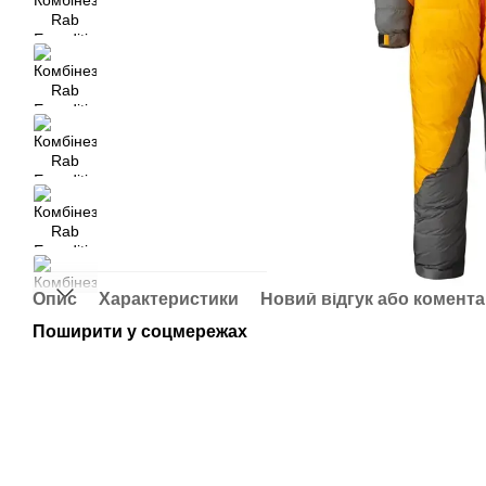
Опис
Характеристики
Новий відгук або комент
Поширити у соцмережах