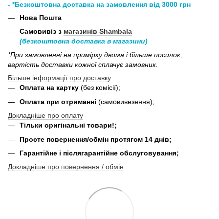
- *Безкоштовна доставка на замовлення від 3000 грн
Нова Пошта
Самовивіз з
магазинів Shambala
(безкоштовна доставка в магазини)
*При замовленні на примірку двома і більше посилок,
вартість доставки кожної сплачує замовник.
Більше інформації про доставку
Оплата на картку
(без комісії);
Оплата при отриманні
(самовивезення);
Докладніше про оплату
Тільки оригінальні товари!;
Просте повернення/обмін протягом 14 днів;
Гарантійне і післягарантійне обслуговування;
Докладніше про повернення / обмін