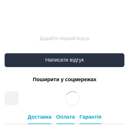
Додайте перший відгук
Написати відгук
Поширити у соцмережах
Доставка
Оплата
Гарантія