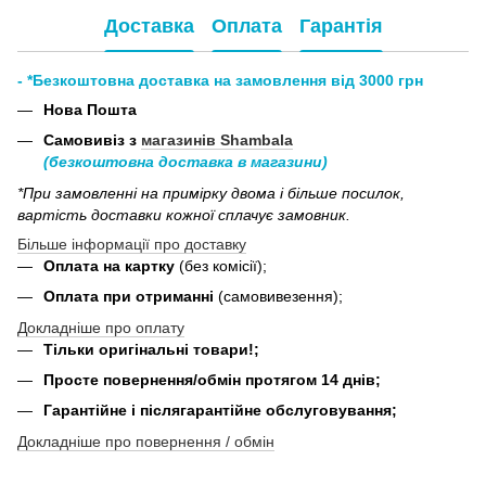
Доставка
Оплата
Гарантія
- *Безкоштовна доставка на замовлення від 3000 грн
Нова Пошта
Самовивіз з
магазинів Shambala
(безкоштовна доставка в магазини)
*При замовленні на примірку двома і більше посилок,
вартість доставки кожної сплачує замовник.
Більше інформації про доставку
Оплата на картку
(без комісії);
Оплата при отриманні
(самовивезення);
Докладніше про оплату
Тільки оригінальні товари!;
Просте повернення/обмін протягом 14 днів;
Гарантійне і післягарантійне обслуговування;
Докладніше про повернення / обмін