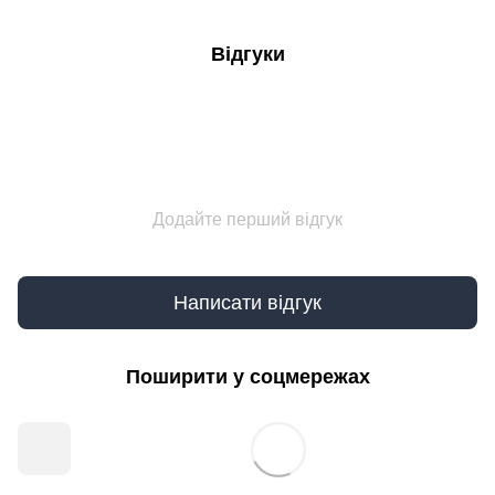
Відгуки
Додайте перший відгук
Написати відгук
Поширити у соцмережах