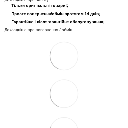
Тільки оригінальні товари!;
Просте повернення/обмін протягом 14 днів;
Гарантійне і післягарантійне обслуговування;
Докладніше про повернення / обмін