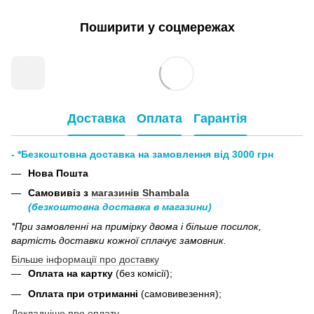
Поширити у соцмережах
Доставка
Оплата
Гарантія
- *Безкоштовна доставка на замовлення від 3000 грн
Нова Пошта
Самовивіз з
магазинів Shambala
(безкоштовна доставка в магазини)
*При замовленні на примірку двома і більше посилок,
вартість доставки кожної сплачує замовник.
Більше інформації про доставку
Оплата на картку
(без комісії);
Оплата при отриманні
(самовивезення);
Докладніше про оплату