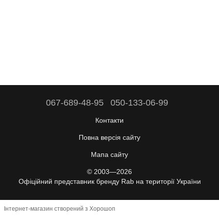
067-689-48-95
050-133-06-99
Контакти
Повна версія сайту
Мапа сайту
© 2003—2026
Офіційний представник бренду Rab на території України
Інтернет-магазин створений з Хорошоп