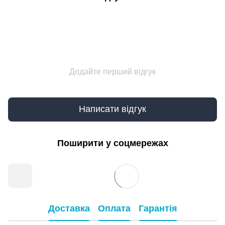
Додайте перший відгук
Написати відгук
Поширити у соцмережах
Доставка
Оплата
Гарантія