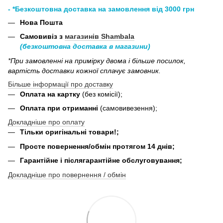
- *Безкоштовна доставка на замовлення від 3000 грн
Нова Пошта
Самовивіз з
магазинів Shambala
(безкоштовна доставка в магазини)
*При замовленні на примірку двома і більше посилок,
вартість доставки кожної сплачує замовник.
Більше інформації про доставку
Оплата на картку
(без комісії);
Оплата при отриманні
(самовивезення);
Докладніше про оплату
Тільки оригінальні товари!;
Просте повернення/обмін протягом 14 днів;
Гарантійне і післягарантійне обслуговування;
Докладніше про повернення / обмін