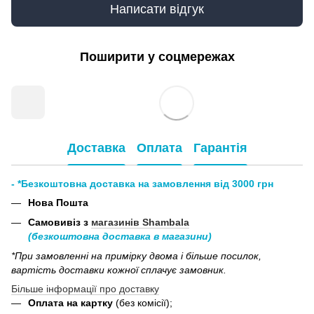
Написати відгук
Поширити у соцмережах
Доставка
Оплата
Гарантія
- *Безкоштовна доставка на замовлення від 3000 грн
Нова Пошта
Самовивіз з
магазинів Shambala
(безкоштовна доставка в магазини)
*При замовленні на примірку двома і більше посилок,
вартість доставки кожної сплачує замовник.
Більше інформації про доставку
Оплата на картку
(без комісії);