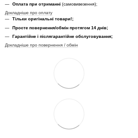
Оплата при отриманні
(самовивезення);
Докладніше про оплату
Тільки оригінальні товари!;
Просте повернення/обмін протягом 14 днів;
Гарантійне і післягарантійне обслуговування;
Докладніше про повернення / обмін