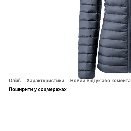
Опис
Характеристики
Новий відгук або комент
Поширити у соцмережах