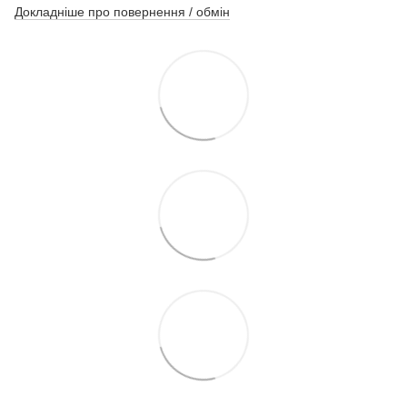
Докладніше про повернення / обмін