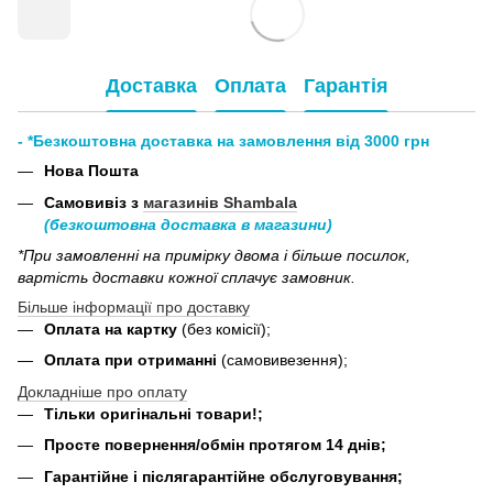
Доставка
Оплата
Гарантія
- *Безкоштовна доставка на замовлення від 3000 грн
Нова Пошта
Самовивіз з
магазинів Shambala
(безкоштовна доставка в магазини)
*При замовленні на примірку двома і більше посилок,
вартість доставки кожної сплачує замовник.
Більше інформації про доставку
Оплата на картку
(без комісії);
Оплата при отриманні
(самовивезення);
Докладніше про оплату
Тільки оригінальні товари!;
Просте повернення/обмін протягом 14 днів;
Гарантійне і післягарантійне обслуговування;