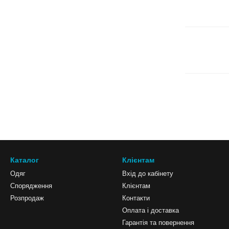
Каталог
Клієнтам
Одяг
Вхід до кабінету
Спорядження
Клієнтам
Розпродаж
Контакти
Оплата і доставка
Гарантія та повернення