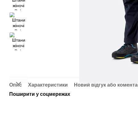
Опис
Характеристики
Новий відгук або комент
Поширити у соцмережах