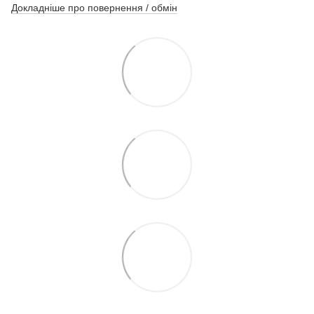
Докладніше про повернення / обмін