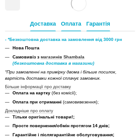
Доставка
Оплата
Гарантія
- *Безкоштовна доставка на замовлення від 3000 грн
Нова Пошта
Самовивіз з
магазинів Shambala
(безкоштовна доставка в магазини)
*При замовленні на примірку двома і більше посилок,
вартість доставки кожної сплачує замовник.
Більше інформації про доставку
Оплата на картку
(без комісії);
Оплата при отриманні
(самовивезення);
Докладніше про оплату
Тільки оригінальні товари!;
Просте повернення/обмін протягом 14 днів;
Гарантійне і післягарантійне обслуговування;