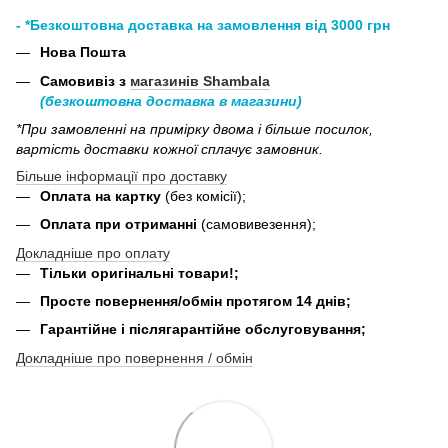
- *Безкоштовна доставка на замовлення від 3000 грн
Нова Пошта
Самовивіз з
магазинів Shambala
(безкоштовна доставка в магазини)
*При замовленні на примірку двома і більше посилок,
вартість доставки кожної сплачує замовник.
Більше інформації про доставку
Оплата на картку
(без комісії);
Оплата при отриманні
(самовивезення);
Докладніше про оплату
Тільки оригінальні товари!;
Просте повернення/обмін протягом 14 днів;
Гарантійне і післягарантійне обслуговування;
Докладніше про повернення / обмін