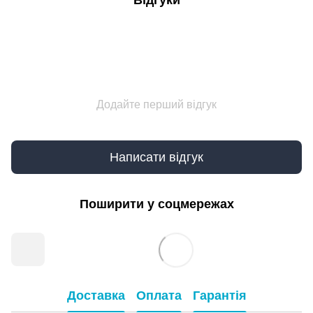
Відгуки
Додайте перший відгук
Написати відгук
Поширити у соцмережах
Доставка
Оплата
Гарантія